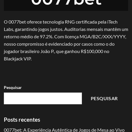
O 0077bet oferece tecnologia RNG certificada pela iTech
Labs, garantindo jogos justos. Auditorias mensais mantêm um
retorno médio de 97.2%. Com licença MGA/B2C/XXX/YYYY,
nosso compromisso é evidenciado por casos como o do
jogador brasileiro João P., que ganhou R$100,000 no
Blackjack VIP.
Pesquisar
PESQUISAR
Posts recentes
0077bet: A Experiência Autêntica de Jogos de Mesa ao Vivo